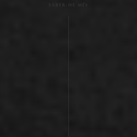
SABER-NE MÉS