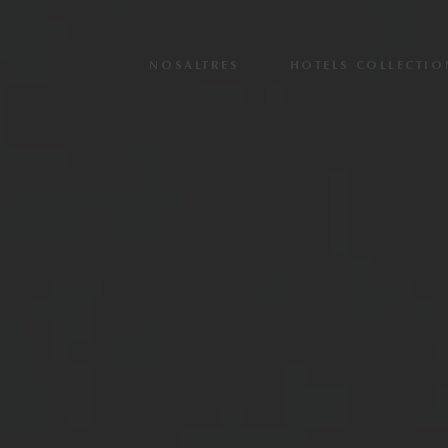
NOSALTRES
HOTELS COLLECTIO