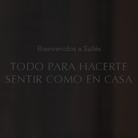
Bienvenidos a Sallés
TODO PARA HACERTE
SENTIR COMO EN CASA