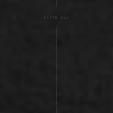
SABER MÁS