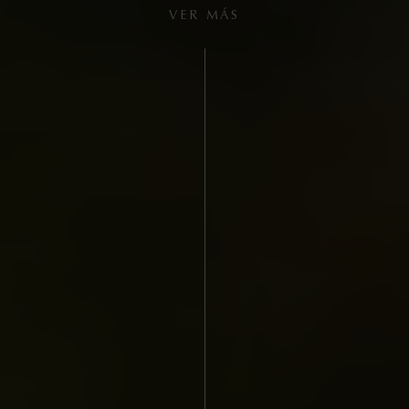
VER MÁS