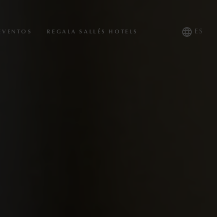
ES
EVENTOS
REGALA SALLÉS HOTELS