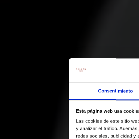
Consentimiento
Esta página web usa cookie
Las cookies de este sitio we
H
y analizar el tráfico. Ademá
redes sociales, publicidad y