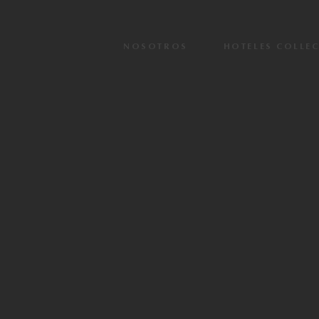
NOSOTROS
HOTELES COLLE