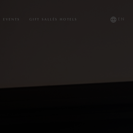
EN
EVENTS
GIFT SALLÉS HOTELS