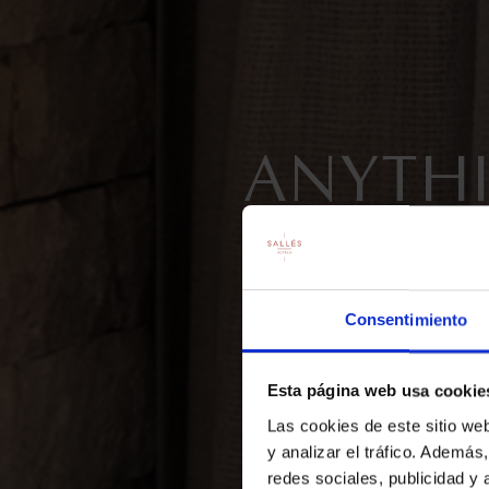
ANYTHI
Consentimiento
Esta página web usa cookie
Las cookies de este sitio we
y analizar el tráfico. Ademá
redes sociales, publicidad y