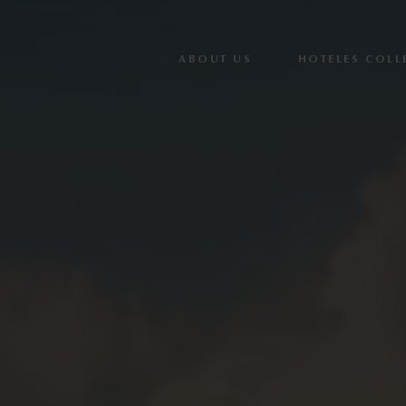
ABOUT US
HOTELES COLL