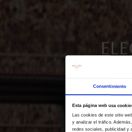
ELE
MOUNT
Consentimiento
Esta página web usa cookie
Las cookies de este sitio we
y analizar el tráfico. Ademá
redes sociales, publicidad y