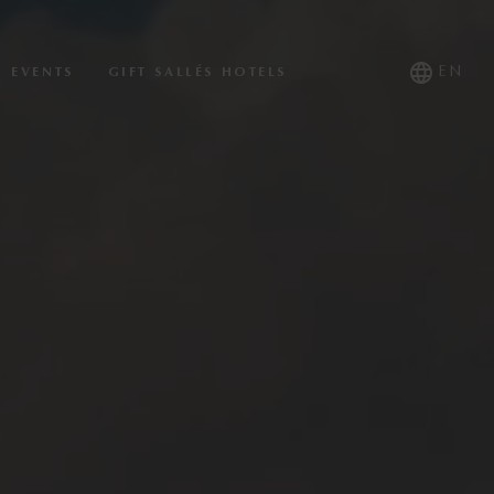
EN
EVENTS
GIFT SALLÉS HOTELS