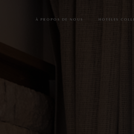
À PROPOS DE NOUS
HOTELES COLL