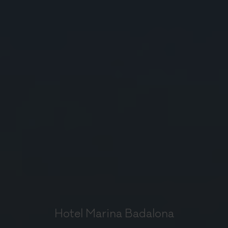
Hotel Marina Badalona