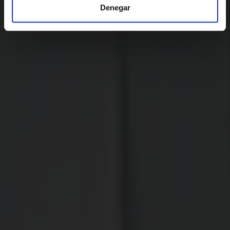
Denegar