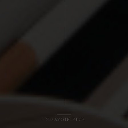
EN SAVOIR PLUS